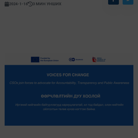
2024-1-16
3 МИН УНШИХ