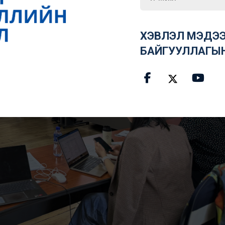
ХЭВЛЭЛ МЭДЭЭ
БАЙГУУЛЛАГЫ