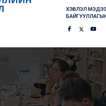
ХЭВЛЭЛ МЭДЭЭ
БАЙГУУЛЛАГЫ