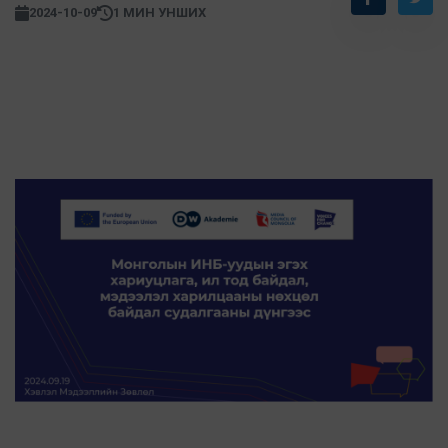
2024-10-09
1 МИН УНШИХ