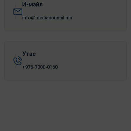
И-мэйл
info@mediacouncil.mn
Утас
+976-7000-0160